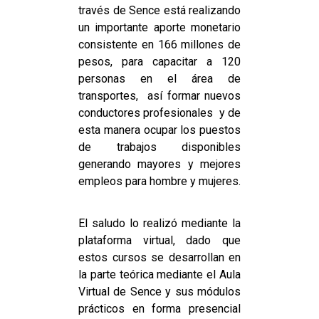
través de Sence está realizando
un importante aporte monetario
consistente en 166 millones de
pesos, para capacitar a 120
personas en el área de
transportes, así formar nuevos
conductores profesionales y de
esta manera ocupar los puestos
de trabajos disponibles
generando mayores y mejores
empleos para hombre y mujeres.
El saludo lo realizó mediante la
plataforma virtual, dado que
estos cursos se desarrollan en
la parte teórica mediante el Aula
Virtual de Sence y sus módulos
prácticos en forma presencial