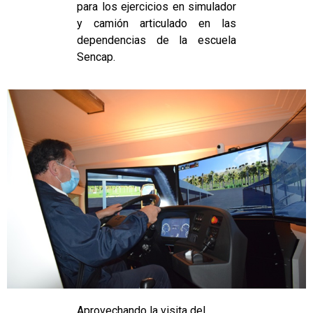
para los ejercicios en simulador
y camión articulado en las
dependencias de la escuela
Sencap.
Aprovechando la visita del