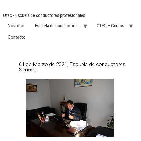
Otec - Escuela de conductores profesionales
Nosotros
Escuela de conductores
OTEC – Cursos
Contacto
01 de Marzo de 2021, Escuela de conductores
Sencap