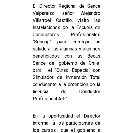
El Director Regional de Sence
Valparaíso señor Alejandro
Villarroel Castillo, visitó las
instalaciones de la Escuela de
Conductores Profesionales
“Sencap” para entregar un
saludo a las alumnas y alumnos
beneficiados con las Becas
Sence del gobierno de Chile
para el “Curso Especial con
Simulador de Inmersión Total
conducente a la obtención de la
licencia de Conductor
Profesional A-5”.
En la oportunidad el Director
informa a los participantes de
los cursos que el gobierno a