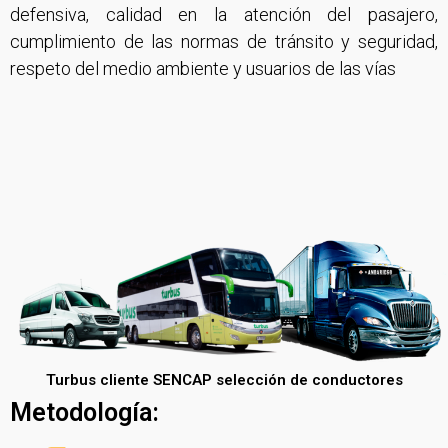
defensiva, calidad en la atención del pasajero,
cumplimiento de las normas de tránsito y seguridad,
respeto del medio ambiente y usuarios de las vías
Turbus cliente SENCAP selección de conductores
Metodología: