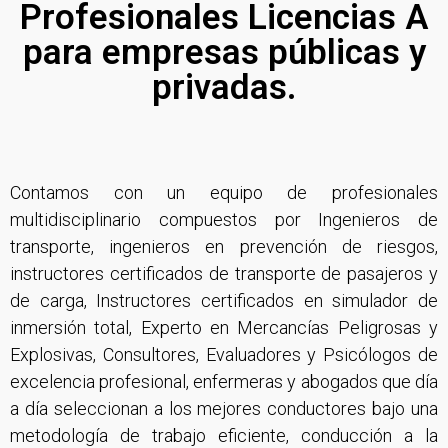
Profesionales Licencias A
para empresas públicas y
privadas.
Contamos con un equipo de profesionales
multidisciplinario compuestos por Ingenieros de
transporte, ingenieros en prevención de riesgos,
instructores certificados de transporte de pasajeros y
de carga, Instructores certificados en simulador de
inmersión total, Experto en Mercancías Peligrosas y
Explosivas, Consultores, Evaluadores y Psicólogos de
excelencia profesional, enfermeras y abogados que día
a día seleccionan a los mejores conductores bajo una
metodología de trabajo eficiente, conducción a la