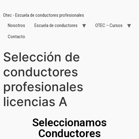
Otec - Escuela de conductores profesionales
Nosotros
Escuela de conductores
OTEC – Cursos
Contacto
Selección de
conductores
profesionales
licencias A
Seleccionamos
Conductores