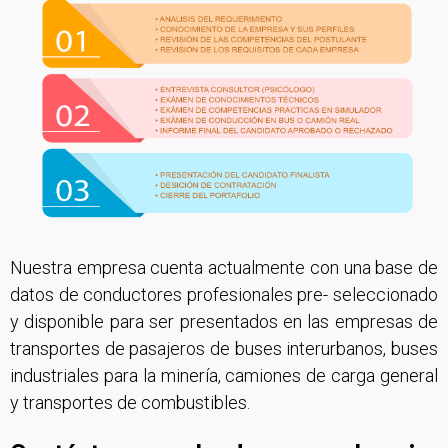
Nuestra empresa cuenta actualmente con una base de
datos de conductores profesionales pre- seleccionado
y disponible para ser presentados en las empresas de
transportes de pasajeros de buses interurbanos, buses
industriales para la minería, camiones de carga general
y transportes de combustibles.