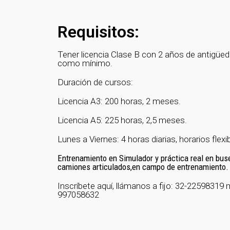
Requisitos:
Tener licencia Clase B con 2 años de antigüe
como mínimo.
Duración de cursos:
Licencia A3: 200 horas, 2 meses.
Licencia A5: 225 horas, 2,5 meses.
Lunes a Viernes: 4 horas diarias, horarios flexi
Entrenamiento en Simulador y práctica real en bus
camiones articulados,en campo de entrenamiento.
Inscríbete aquí, llámanos a fijo: 32-22598319 
997058632