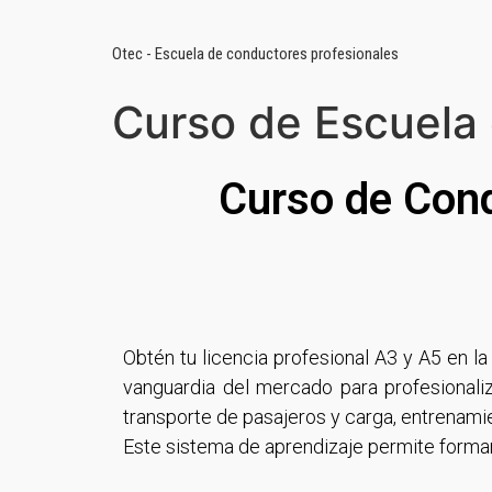
Otec - Escuela de conductores profesionales
Curso de Escuela
Curso de Cond
Obtén tu licencia profesional A3 y A5 en l
vanguardia del mercado para profesionaliz
transporte de pasajeros y carga, entrenami
Este sistema de aprendizaje permite formar