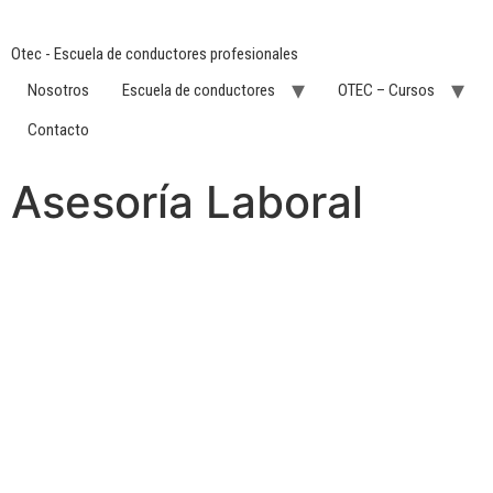
Otec - Escuela de conductores profesionales
Nosotros
Escuela de conductores
OTEC – Cursos
Contacto
Asesoría Laboral