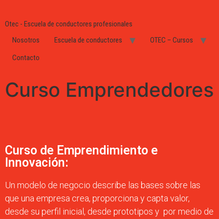
Otec - Escuela de conductores profesionales
Nosotros
Escuela de conductores
OTEC – Cursos
Contacto
Curso Emprendedores
Curso de Emprendimiento e
Innovación:
Un modelo de negocio describe las bases sobre las
que una empresa crea, proporciona y capta valor,
desde su perfil inicial, desde prototipos y por medio de