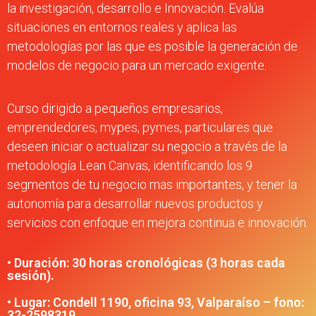
la investigación, desarrollo e Innovación. Evalúa
situaciones en entornos reales y aplica las
metodologías por las que es posible la generación de
modelos de negocio para un mercado exigente.
Curso dirigido a pequeños empresarios,
emprendedores, mypes, pymes, particulares que
deseen iniciar o actualizar su negocio a través de la
metodología Lean Canvas, identificando los 9
segmentos de tu negocio mas importantes, y tener la
autonomía para desarrollar nuevos productos y
servicios con enfoque en mejora continua e innovación.
• Duración: 30 horas cronológicas (3 horas cada
sesión).
• Lugar: Condell 1190, oficina 93, Valparaíso – fono:
32-2598319.